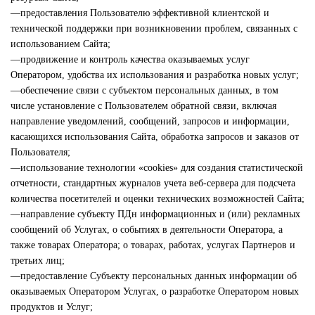
—предоставления Пользователю эффективной клиентской и
технической поддержки при возникновении проблем, связанных с
использованием Сайта;
—продвижение и контроль качества оказываемых услуг
Оператором, удобства их использования и разработка новых услуг;
—обеспечение связи с субъектом персональных данных, в том
числе установление с Пользователем обратной связи, включая
направление уведомлений, сообщений, запросов и информации,
касающихся использования Сайта, обработка запросов и заказов от
Пользователя;
—использование технологии «cookies» для создания статистической
отчетности, стандартных журналов учета веб-сервера для подсчета
количества посетителей и оценки технических возможностей Сайта;
—направление субъекту ПДн информационных и (или) рекламных
сообщений об Услугах, о событиях в деятельности Оператора, а
также товарах Оператора; о товарах, работах, услугах Партнеров и
третьих лиц;
—предоставление Субъекту персональных данных информации об
оказываемых Оператором Услугах, о разработке Оператором новых
продуктов и Услуг;