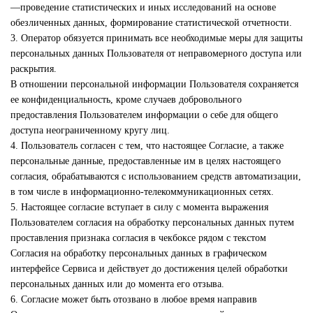
—проведение статистических и иных исследований на основе
обезличенных данных, формирование статистической отчетности.
3. Оператор обязуется принимать все необходимые меры для защиты
персональных данных Пользователя от неправомерного доступа или
раскрытия.
В отношении персональной информации Пользователя сохраняется
ее конфиденциальность, кроме случаев добровольного
предоставления Пользователем информации о себе для общего
доступа неограниченному кругу лиц.
4. Пользователь согласен с тем, что настоящее Согласие, а также
персональные данные, предоставленные им в целях настоящего
согласия, обрабатываются с использованием средств автоматизации,
в том числе в информационно-телекоммуникационных сетях.
5. Настоящее согласие вступает в силу с момента выражения
Пользователем согласия на обработку персональных данных путем
проставления признака согласия в чекбоксе рядом с текстом
Согласия на обработку персональных данных в графическом
интерфейсе Сервиса и действует до достижения целей обработки
персональных данных или до момента его отзыва.
6. Согласие может быть отозвано в любое время направив