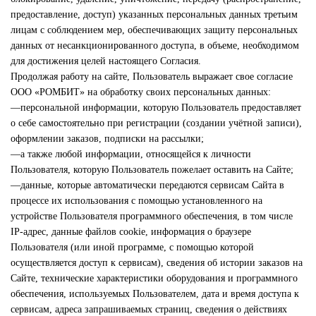
предоставление, доступ) указанных персональных данных третьим
лицам с соблюдением мер, обеспечивающих защиту персональных
данных от несанкционированного доступа, в объеме, необходимом
для достижения целей настоящего Согласия.
Продолжая работу на сайте, Пользователь выражает свое согласие
ООО «РОМБИТ» на обработку своих персональных данных:
—персональной информации, которую Пользователь предоставляет
о себе самостоятельно при регистрации (создании учётной записи),
оформлении заказов, подписки на рассылки;
—а также любой информации, относящейся к личности
Пользователя, которую Пользователь пожелает оставить на Сайте;
—данные, которые автоматически передаются сервисам Сайта в
процессе их использования с помощью установленного на
устройстве Пользователя программного обеспечения, в том числе
IP-адрес, данные файлов cookie, информация о браузере
Пользователя (или иной программе, с помощью которой
осуществляется доступ к сервисам), сведения об истории заказов на
Сайте, технические характеристики оборудования и программного
обеспечения, используемых Пользователем, дата и время доступа к
сервисам, адреса запрашиваемых страниц, сведения о действиях