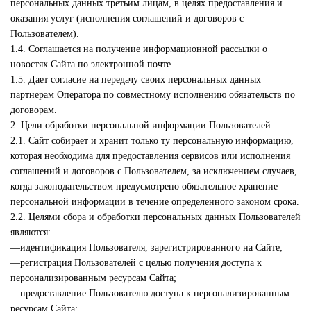
персональных данных третьим лицам, в целях предоставления и
оказания услуг (исполнения соглашений и договоров с
Пользователем).
1.4. Соглашается на получение информационной рассылки о
новостях Сайта по электронной почте.
1.5. Дает согласие на передачу своих персональных данных
партнерам Оператора по совместному исполнению обязательств по
договорам.
2. Цели обработки персональной информации Пользователей
2.1. Сайт собирает и хранит только ту персональную информацию,
которая необходима для предоставления сервисов или исполнения
соглашений и договоров с Пользователем, за исключением случаев,
когда законодательством предусмотрено обязательное хранение
персональной информации в течение определенного законом срока.
2.2. Целями сбора и обработки персональных данных Пользователей
являются:
—идентификация Пользователя, зарегистрированного на Сайте;
—регистрация Пользователей с целью получения доступа к
персонализированным ресурсам Сайта;
—предоставление Пользователю доступа к персонализированным
ресурсам Сайта;