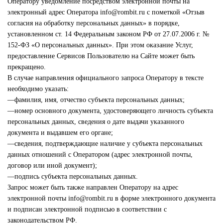
Оператору уведомление посредством электронной почты на
электронный адрес Оператора info@rombit.ru с пометкой «Отзыв
согласия на обработку персональных данных» в порядке,
установленном ст. 14 Федеральным законом РФ от 27.07.2006 г. №
152-ФЗ «О персональных данных». При этом оказание Услуг,
предоставление Сервисов Пользователю на Сайте может быть
прекращено.
В случае направления официального запроса Оператору в тексте
необходимо указать:
—фамилия, имя, отчество субъекта персональных данных;
—номер основного документа, удостоверяющего личность субъекта
персональных данных, сведения о дате выдачи указанного
документа и выдавшем его органе;
—сведения, подтверждающие наличие у субъекта персональных
данных отношений с Оператором (адрес электронной почты,
договор или иной документ);
—подпись субъекта персональных данных.
Запрос может быть также направлен Оператору на адрес
электронной почты info@rombit.ru в форме электронного документа
и подписан электронной подписью в соответствии с
законодательством РФ.