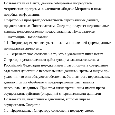
Пользователя на Сайте, данные собираемые посредством
метрических программ, в частности «Яндекс.Метрика» и иная
подобная информация.
Оператор не проверяет достоверность персональных данных,
предоставляемых Пользователем. Оператор получает персональные
данные, непосредственно предоставленные Пользователем.
1. Настоящим Пользователь:
1.1. Подтверждает, что все указанные им в полях веб-формы данные
принадлежат лично ему.
1.2. Выражает свое согласие на то, что в указанных ниже целях
Оператор в установленном действующим законодательством
Российской Федерации порядке имеет право поручать совершение
отдельных действий с персональными данными третьим лицам при
условии, что они обязуются обеспечить безопасность персональных
данных при их обработке и предотвращение разглашения
персональных данных. При этом такие третьи лица имеют право
осуществлять действия (операции) с персональными данными
Пользователя, аналогичные действиям, которые вправе
осуществлять Оператор.
1.3. Предоставляет Оператору согласие на передачу своих