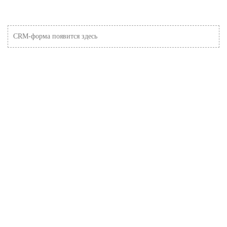
CRM-форма появится здесь