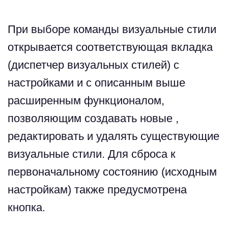
При выборе команды визуальные стили
открывается соответствующая вкладка
(диспетчер визуальных стилей) с
настройками и с описанным выше
расширенным функционалом,
позволяющим создавать новые ,
редактировать и удалять существующие
визуальные стили. Для сброса к
первоначальному состоянию (исходным
настройкам) также предусмотрена
кнопка.