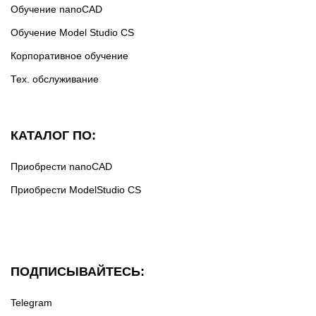
Обучение nanoCAD
Обучение Model Studio CS
Корпоративное обучение
Тех. обслуживание
КАТАЛОГ ПО:
Приобрести nanoCAD
Приобрести ModelStudio CS
ПОДПИСЫВАЙТЕСЬ:
Telegram