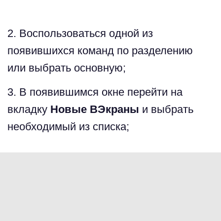
2. Воспользоваться одной из
появившихся команд по разделению
или выбрать основную;
3. В появившимся окне перейти на
вкладку
Новые ВЭкраны
и выбрать
необходимый из списка;