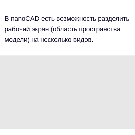
В nanoCAD есть возможность разделить
рабочий экран (область пространства
модели) на несколько видов.