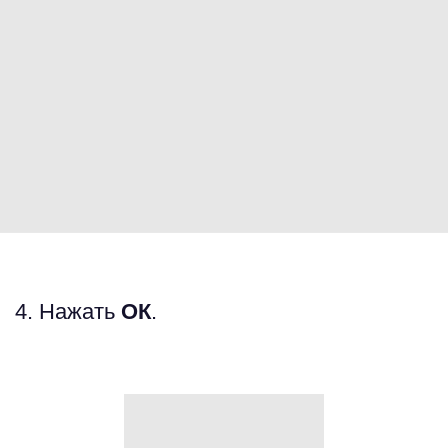
4. Нажать
ОК
.