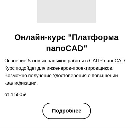
Онлайн-курс "Платформа
nanoCAD"
Освоение базовых навыков работы в САПР nanoCAD.
Курс подойдет для инженеров-проектировщиков.
Возможно получение Удостоверения о повышении
квалификации.
от 4 500 ₽
Подробнее