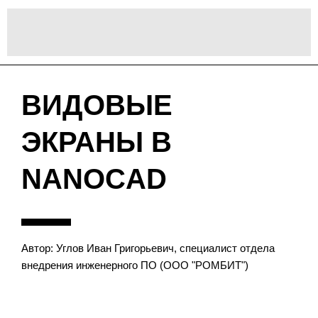
ВИДОВЫЕ
ЭКРАНЫ В
NANOCAD
Автор: Углов Иван Григорьевич, специалист отдела
внедрения инженерного ПО (ООО "РОМБИТ")