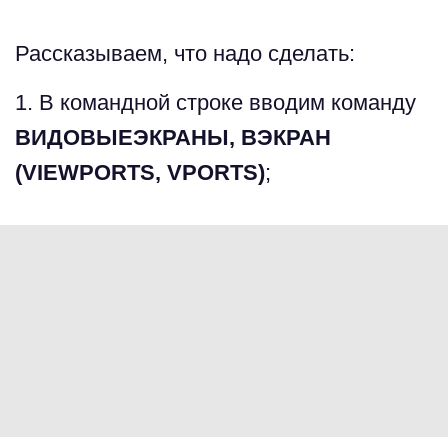
Рассказываем, что надо сделать:
1. В командной строке вводим команду
ВИДОВЫЕЭКРАНЫ, ВЭКРАН
(VIEWPORTS, VPORTS)
;