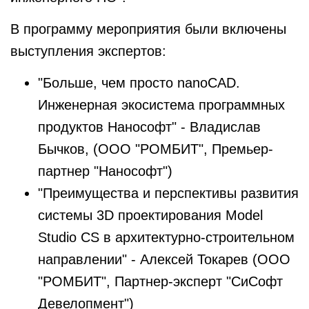
В программу мероприятия были включены
выступления экспертов:
"Больше, чем просто nanoCAD.
Инженерная экосистема программных
продуктов Нанософт" - Владислав
Бычков, (ООО "РОМБИТ", Премьер-
партнер "Нанософт")
"Преимущества и перспективы развития
системы 3D проектирования Model
Studio CS в архитектурно-строительном
направлении" - Алексей Токарев (ООО
"РОМБИТ", Партнер-эксперт "СиСофт
Девелопмент")