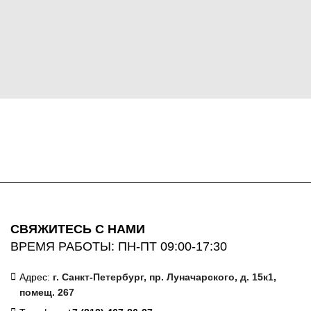
СВЯЖИТЕСЬ С НАМИ
ВРЕМЯ РАБОТЫ: ПН-ПТ 09:00-17:30
Адрес:
г. Санкт-Петербург, пр. Луначарского, д. 15к1,
помещ. 267