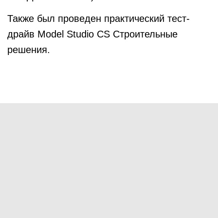
Также был проведен практический тест-
драйв Model Studio CS Строительные
решения.