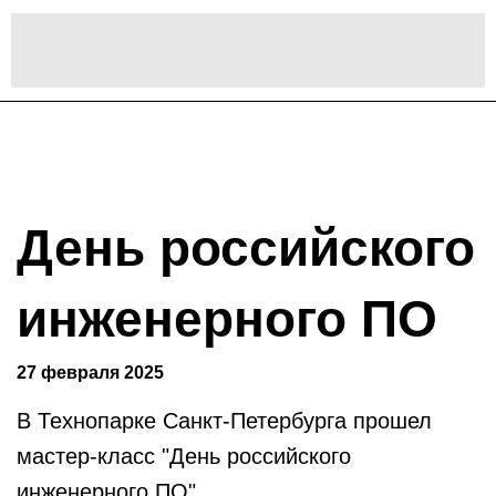
День российского
инженерного ПО
27 февраля 2025
В Технопарке Санкт-Петербурга прошел
мастер-класс "День российского
инженерного ПО".