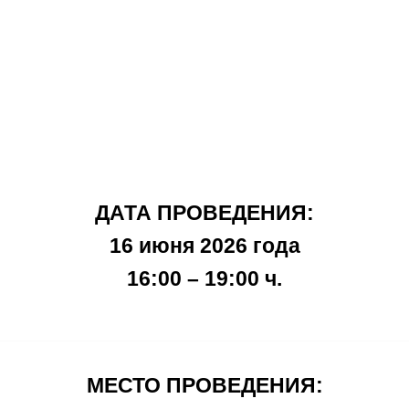
ДАТА ПРОВЕДЕНИЯ:
16 июня 2026 года
16:00 – 19:00 ч.
МЕСТО ПРОВЕДЕНИЯ: