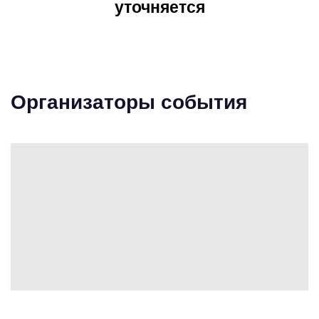
уточняется
Организаторы события