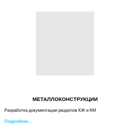
МЕТАЛЛОКОНСТРУКЦИИ
Разработка документации разделов КЖ и КМ
Подробнее...