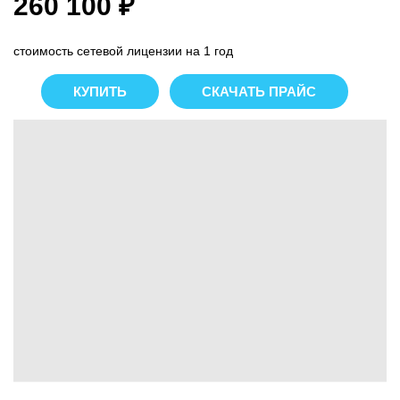
260 100 ₽
стоимость сетевой лицензии на 1 год
КУПИТЬ
СКАЧАТЬ ПРАЙС