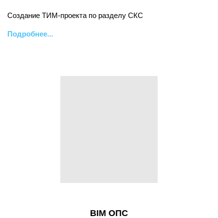
Создание ТИМ-проекта по разделу СКС
Подробнее...
BIM ОПС