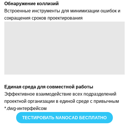
Обнаружение коллизий
Встроенные инструменты для минимизации ошибок и
сокращения сроков проектирования
Единая среда для совместной работы
Эффективное взаимодействие всех подразделений
проектной организации в единой среде с привычным
*.dwg-интерфейсом
ТЕСТИРОВАТЬ NANOCAD БЕСПЛАТНО