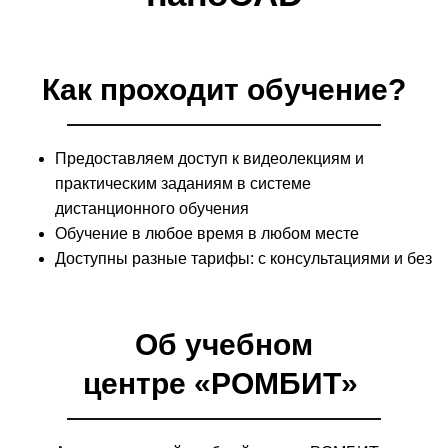
Как проходит обучение?
Предоставляем доступ к видеолекциям и
практическим заданиям в системе
дистанционного обучения
Обучение в любое время в любом месте
Доступны разные тарифы: с консультациями и без
Об учебном
центре «РОМБИТ»