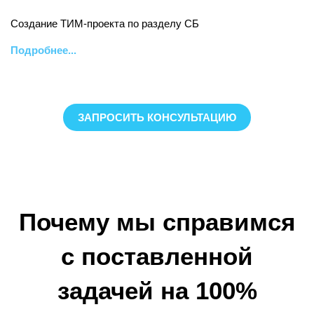
Создание ТИМ-проекта по разделу СБ
Подробнее...
ЗАПРОСИТЬ КОНСУЛЬТАЦИЮ
Почему мы справимся
с поставленной
задачей на 100%