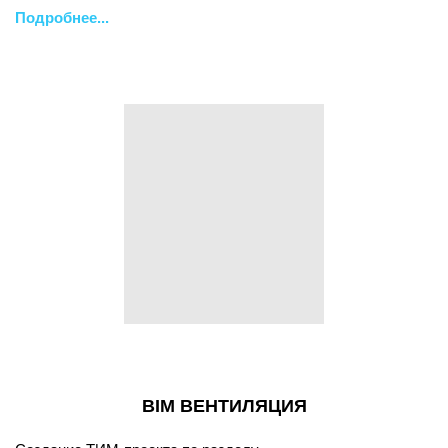
Подробнее...
BIM ВЕНТИЛЯЦИЯ