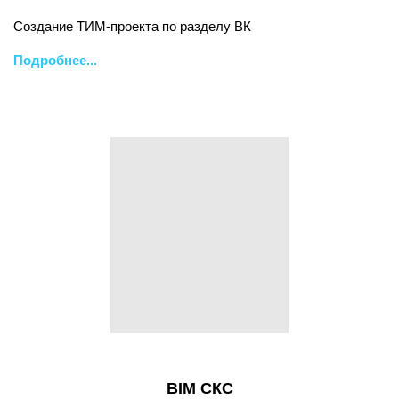
Создание ТИМ-проекта по разделу ВК
Подробнее...
BIM СКС