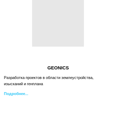
GEONICS
Разработка проектов в области землеустройства,
изысканий и генплана
Подробнее...