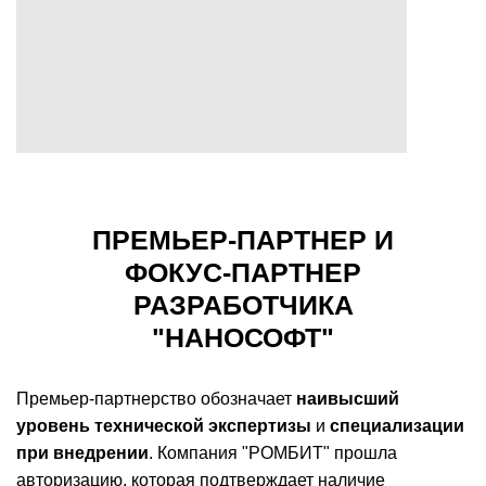
ПРЕМЬЕР-ПАРТНЕР И
ФОКУС-ПАРТНЕР
РАЗРАБОТЧИКА
"НАНОСОФТ"
Премьер-партнерство обозначает
наивысший
уровень технической экспертизы
и
специализации
при внедрении
. Компания "РОМБИТ" прошла
авторизацию, которая подтверждает наличие