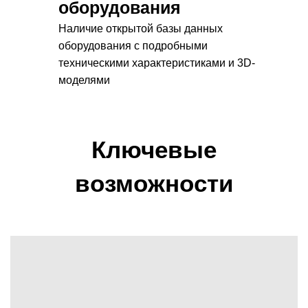
оборудования
Наличие открытой базы данных
оборудования с подробными
техническими характеристиками и 3D-
моделями
Ключевые
возможности