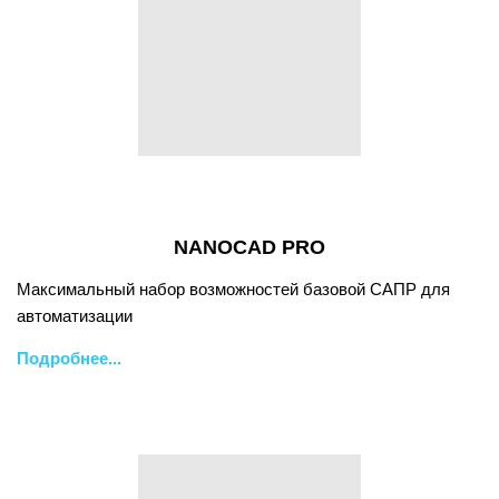
NANOCAD PRO
Максимальный набор возможностей базовой САПР для
автоматизации
Подробнее...