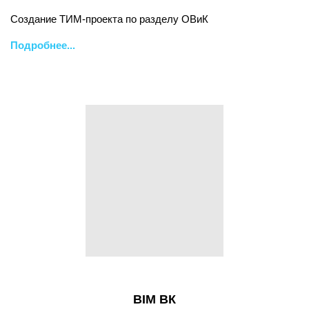
Создание ТИМ-проекта по разделу ОВиК
Подробнее...
BIM ВК