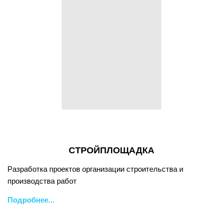
СТРОЙПЛОЩАДКА
Разработка проектов организации строительства и
производства работ
Подробнее...