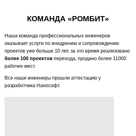
КОМАНДА «РОМБИТ»
Наша команда профессиональных инженеров
оказывает услуги по внедрению и сопровождению
проектов уже больше 10 лет, за это время реализовано
более 100 проектов
перехода, продано более 11000
рабочих мест.
Все наши
инженеры прошли аттестацию у
разработчика Нанософт.