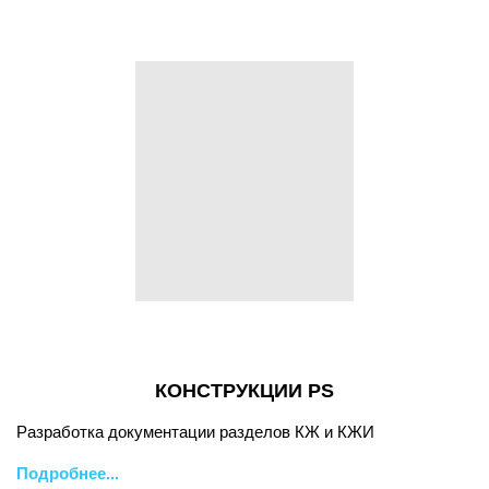
КОНСТРУКЦИИ PS
Разработка документации разделов КЖ и КЖИ
Подробнее...