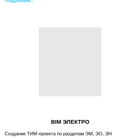
Подробнее...
BIM ЭЛЕКТРО
Создание ТИМ-проекта по разделам ЭМ, ЭО, ЭН