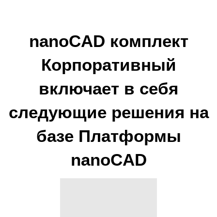
nanoCAD комплект
Корпоративный
включает в себя
следующие решения на
базе Платформы
nanoCAD