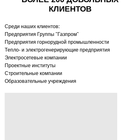
КЛИЕНТОВ
Среди наших клиентов:
Предприятия Группы "Газпром"
Предприятия горнорудной промышленности
Тепло- и электрогенерирующие предприятия
Электросетевые компании
Проектные институты
Строительные компании
Образовательные учреждения