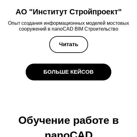
АО "Институт Стройпроект"
Опыт создания информационных моделей мостовых
сооружений в nanoCAD BIM Строительство
Читать
БОЛЬШЕ КЕЙСОВ
Обучение работе в
nanoCAD