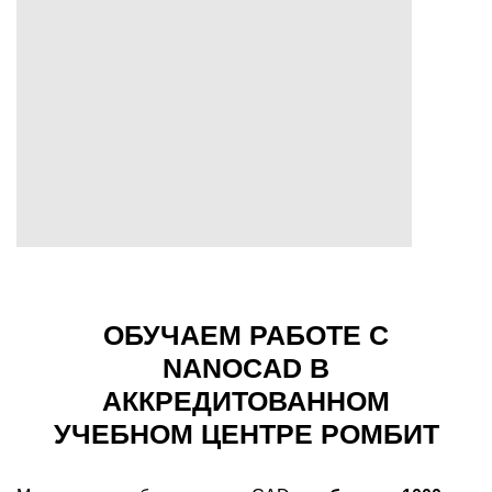
ОБУЧАЕМ РАБОТЕ С
NANOCAD В
АККРЕДИТОВАННОМ
УЧЕБНОМ ЦЕНТРЕ РОМБИТ