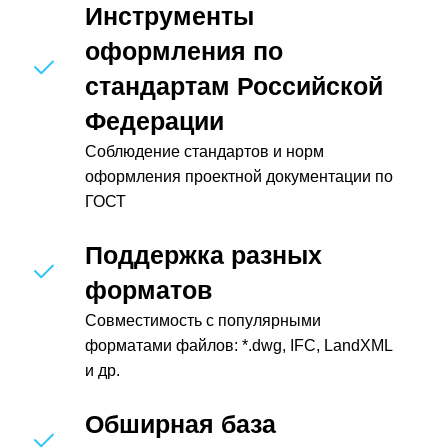
Инструменты
оформления по
стандартам Российской
Федерации
Соблюдение стандартов и норм
оформления проектной документации по
ГОСТ
Поддержка разных
форматов
Совместимость с популярными
форматами файлов: *.dwg, IFC, LandXML
и др.
Обширная база