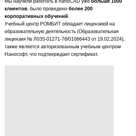
Мы научили работать в nanoCAD уже
больше 1000
клиентов
, было проведено
более 200
корпоративных обучений
.
Учебный центр РОМБИТ обладает лицензией на
образовательную деятельность (Образовательная
лицензия № Л035-01271-78/01066443 от 19.02.2024),
также является авторизованным учебным центром
Нанософт, что подтверждает сертификат.