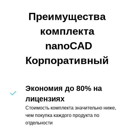
Преимущества
комплекта
nanoCAD
Корпоративный
Экономия до 80% на
лицензиях
Стоимость комплекта значительно ниже,
чем покупка каждого продукта по
отдельности