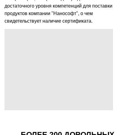
достаточного уровня компетенций для поставки
продуктов компании "Нанософт", о чем
свидетельствует наличие сертификата.
БОЛЕЕ 200 ДОВОЛЬНЫХ