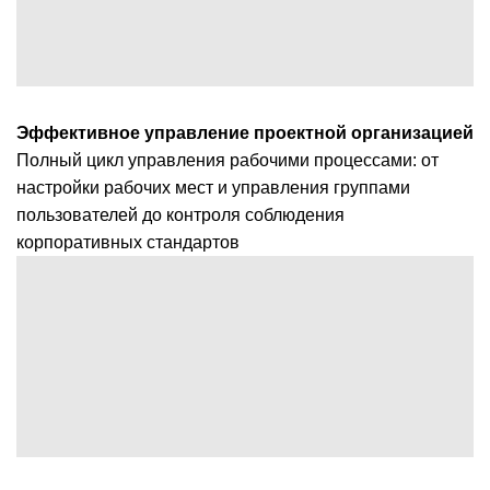
Эффективное управление проектной организацией
Полный цикл управления рабочими процессами: от
настройки рабочих мест и управления группами
пользователей до контроля соблюдения
корпоративных стандартов