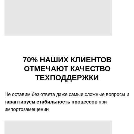
70% НАШИХ КЛИЕНТОВ
ОТМЕЧАЮТ КАЧЕСТВО
ТЕХПОДДЕРЖКИ
Не оставим без ответа даже самые сложные вопросы и
гарантируем стабильность процессов
при
импортозамещении