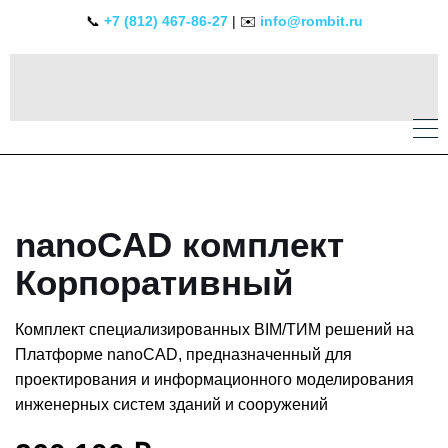
📞
+7 (812) 467-86-27
| ✉️
info@rombit.ru
nanoCAD комплект
Корпоративный
Комплект специализированных BIM/ТИМ решений на
Платформе nanoCAD, предназначенный для
проектирования и информационного моделирования
инженерных систем зданий и сооружений