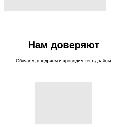
Нам доверяют
Обучаем, внедряем и проводим
тест-драйвы