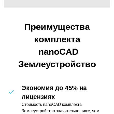
Преимущества
комплекта
nanoCAD
Землеустройство
Экономия до 45% на
лицензиях
Стоимость nanoCAD комплекта
Землеустройство значительно ниже, чем