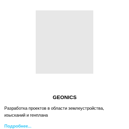
GEONICS
Разработка проектов в области землеустройства,
изысканий и генплана
Подробнее...