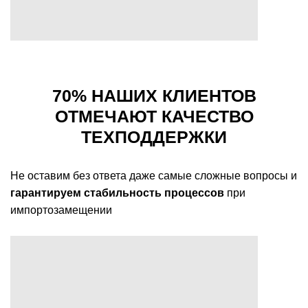
70% НАШИХ КЛИЕНТОВ
ОТМЕЧАЮТ КАЧЕСТВО
ТЕХПОДДЕРЖКИ
Не оставим без ответа даже самые сложные вопросы и
гарантируем стабильность процессов
при
импортозамещении