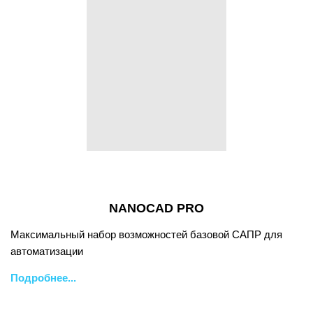
NANOCAD PRO
Максимальный набор возможностей базовой САПР для
автоматизации
Подробнее...