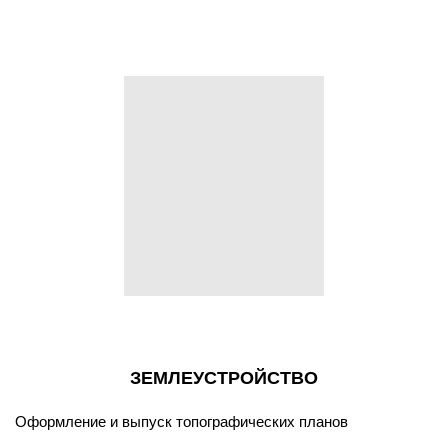
ЗЕМЛЕУСТРОЙСТВО
Оформление и выпуск топографических планов