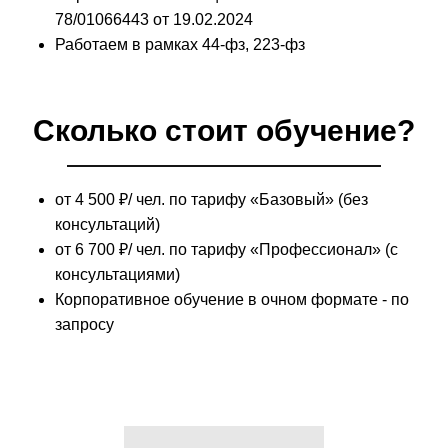
78/01066443 от 19.02.2024
Работаем в рамках 44-фз, 223-фз
Сколько стоит обучение?
от 4 500 ₽/ чел. по тарифу
«Базовый» (без
консультаций)
от 6 700 ₽/ чел. по тарифу
«Профессионал» (с
консультациями)
Корпоративное обучение в очном формате - по
запросу