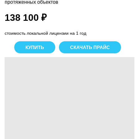
протяженных объектов
138 100 ₽
стоимость локальной лицензии на 1 год
КУПИТЬ
СКАЧАТЬ ПРАЙС