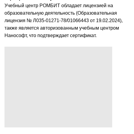
Учебный центр РОМБИТ обладает лицензией на
образовательную деятельность (Образовательная
лицензия № Л035-01271-78/01066443 от 19.02.2024),
также является авторизованным учебным центром
Нанософт, что подтверждает сертификат.