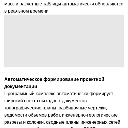
масс и расчетные таблицы автоматически обновляются
в реальном времени
Автоматическое формирование проектной
документации
Программный комплекс автоматически формирует
широкий спектр выходных документов:
топографические планы, разбивочные чертежи,
ведомости объемов работ, инженерно-геологические
разрезы и колонки, сводные планы инженерных сетей