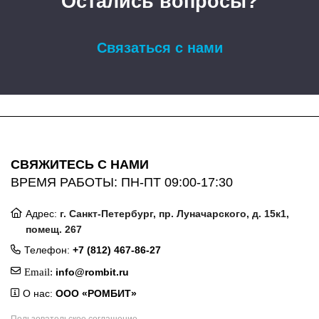
Остались вопросы?
Связаться с нами
СВЯЖИТЕСЬ С НАМИ
ВРЕМЯ РАБОТЫ: ПН-ПТ 09:00-17:30
Адрес:
г. Санкт-Петербург, пр. Луначарского, д. 15к1,
помещ. 267
Телефон:
+7 (812) 467-86-27
Email:
info@rombit.ru
О нас:
ООО «РОМБИТ»
Пользовательское соглашение