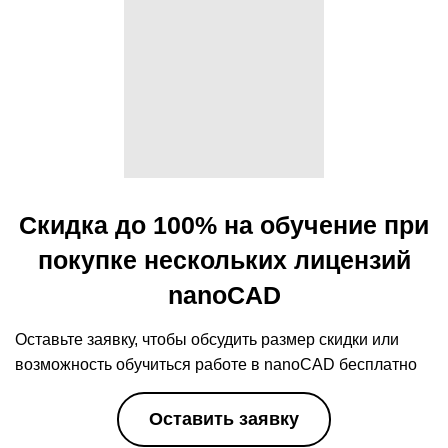
Скидка до 100% на обучение при
покупке нескольких лицензий
nanoCAD
Оставьте заявку, чтобы обсудить размер скидки
или
возможность обучиться работе в nanoCAD бесплатно
Оставить заявку