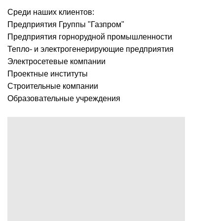
Среди наших клиентов:
Предприятия Группы "Газпром"
Предприятия горнорудной промышленности
Тепло- и электрогенерирующие предприятия
Электросетевые компании
Проектные институты
Строительные компании
Образовательные учреждения