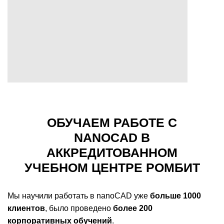
ОБУЧАЕМ РАБОТЕ С
NANOCAD В
АККРЕДИТОВАННОМ
УЧЕБНОМ ЦЕНТРЕ РОМБИТ
Мы научили работать в nanoCAD уже
больше 1000
клиентов
, было проведено
более 200
корпоративных обучений
.