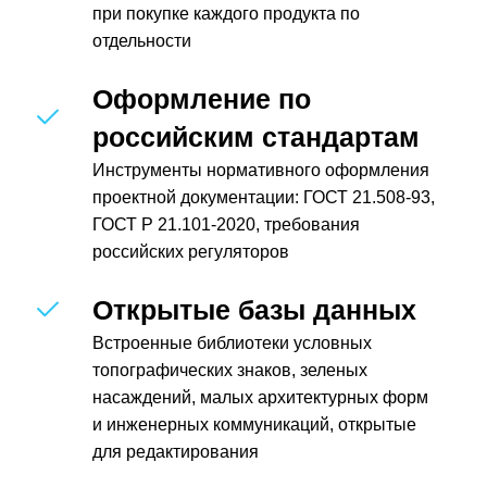
при покупке каждого продукта по
отдельности
Оформление по
российским стандартам
Инструменты нормативного оформления
проектной документации: ГОСТ 21.508-93,
ГОСТ Р 21.101-2020, требования
российских регуляторов
Открытые базы данных
Встроенные библиотеки условных
топографических знаков, зеленых
насаждений, малых архитектурных форм
и инженерных коммуникаций, открытые
для редактирования