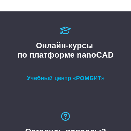
Онлайн-курсы
по платформе nanoCAD
Учебный центр «РОМБИТ»