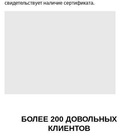
свидетельствует наличие сертификата.
БОЛЕЕ 200 ДОВОЛЬНЫХ
КЛИЕНТОВ