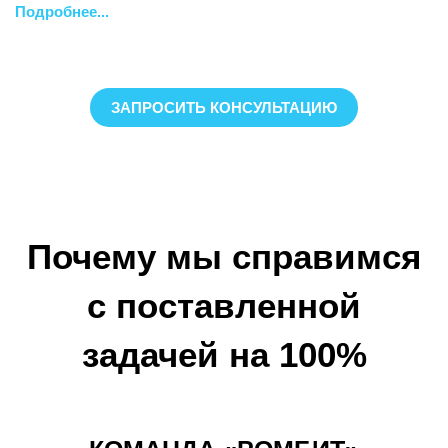
Подробнее...
ЗАПРОСИТЬ КОНСУЛЬТАЦИЮ
Почему мы справимся
с поставленной
задачей на 100%