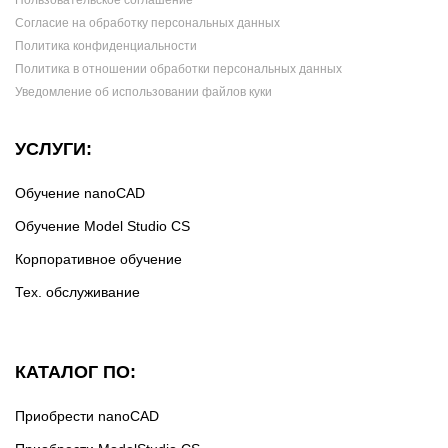
Согласие на обработку персональных данных
Политика конфиденциальности
Политика в отношении обработки персональных данных
Уведомление об использовании файлов куки
УСЛУГИ:
Обучение nanoCAD
Обучение Model Studio CS
Корпоративное обучение
Тех. обслуживание
КАТАЛОГ ПО:
Приобрести nanoCAD