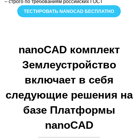
– строго по требованиям российских ГОСТ
ТЕСТИРОВАТЬ NANOCAD БЕСПЛАТНО
nanoCAD комплект
Землеустройство
включает в себя
следующие решения на
базе Платформы
nanoCAD