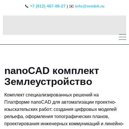
📞
+7 (812) 467-86-27
| ✉️
info@rombit.ru
nanoCAD комплект
Землеустройство
Комплект специализированных решений на
Платформе nanoCAD для автоматизации проектно-
изыскательских работ: создания цифровых моделей
рельефа, оформления топографических планов,
проектирования инженерных коммуникаций и линейно-