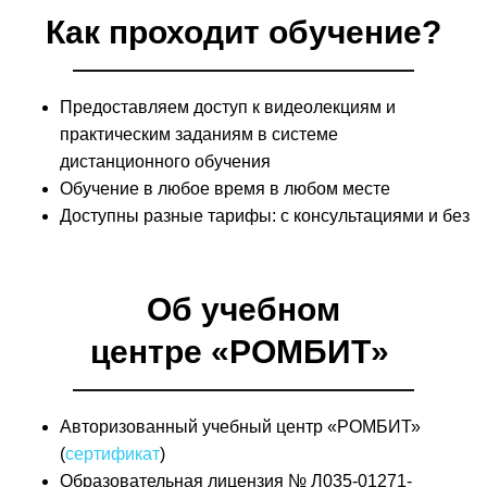
Как проходит обучение?
Предоставляем доступ к видеолекциям и
практическим заданиям в системе
дистанционного обучения
Обучение в любое время в любом месте
Доступны разные тарифы: с консультациями и без
Об учебном
центре «РОМБИТ»
Авторизованный учебный центр «РОМБИТ»
(
сертификат
)
Образовательная лицензия № Л035-01271-