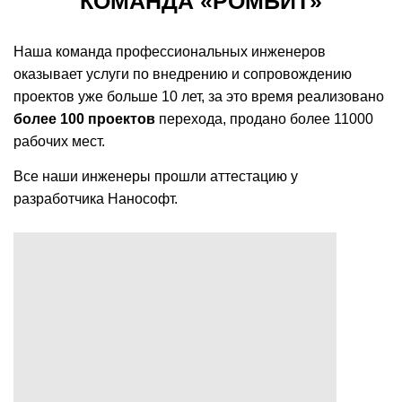
КОМАНДА «РОМБИТ»
Наша команда профессиональных инженеров
оказывает услуги по внедрению и сопровождению
проектов уже больше 10 лет, за это время реализовано
более 100 проектов
перехода, продано более 11000
рабочих мест.
Все наши
инженеры прошли аттестацию у
разработчика Нанософт.