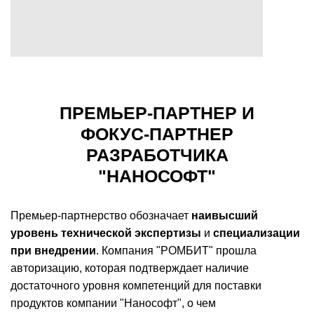
ПРЕМЬЕР-ПАРТНЕР И
ФОКУС-ПАРТНЕР
РАЗРАБОТЧИКА
"НАНОСОФТ"
Премьер-партнерство обозначает
наивысший
уровень технической экспертизы
и
специализации
при внедрении
. Компания "РОМБИТ" прошла
авторизацию, которая подтверждает наличие
достаточного уровня компетенций для поставки
продуктов компании "Нанософт", о чем