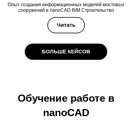
Опыт создания информационных моделей мостовых
сооружений в nanoCAD BIM Строительство
Читать
БОЛЬШЕ КЕЙСОВ
Обучение работе в
nanoCAD