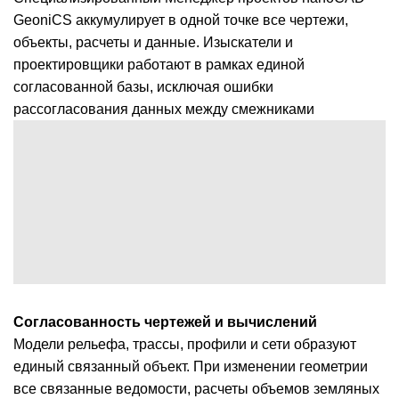
GeoniCS аккумулирует в одной точке все чертежи,
объекты, расчеты и данные. Изыскатели и
проектировщики работают в рамках единой
согласованной базы, исключая ошибки
рассогласования данных между смежниками
Согласованность чертежей и вычислений
Модели рельефа, трассы, профили и сети образуют
единый связанный объект. При изменении геометрии
все связанные ведомости, расчеты объемов земляных