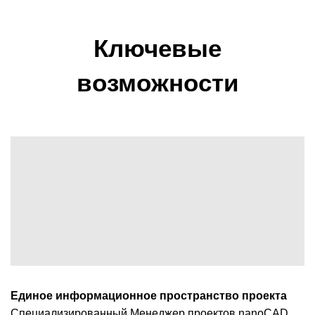
Ключевые
возможности
Единое информационное пространство проекта
Специализированный Менеджер проектов nanoCAD