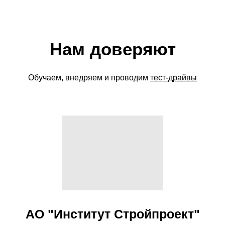
Нам доверяют
Обучаем, внедряем и проводим
тест-драйвы
АО "Институт Стройпроект"