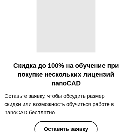
Скидка до 100% на обучение при
покупке нескольких лицензий
nanoCAD
Оставьте заявку, чтобы обсудить размер
скидки
или возможность обучиться работе в
nanoCAD бесплатно
Оставить заявку