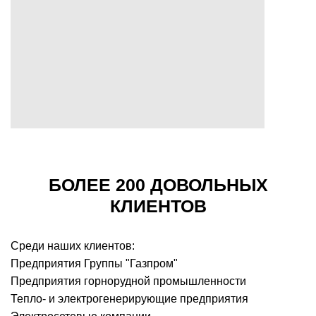
БОЛЕЕ 200 ДОВОЛЬНЫХ
КЛИЕНТОВ
Среди наших клиентов:
Предприятия Группы "Газпром"
Предприятия горнорудной промышленности
Тепло- и электрогенерирующие предприятия