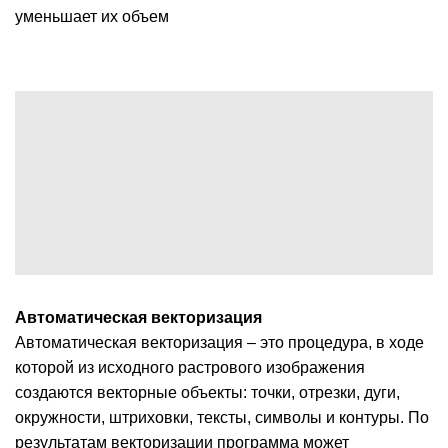
уменьшает их объем
Автоматическая векторизация
Автоматическая векторизация – это процедура, в ходе
которой из исходного растрового изображения
создаются векторные объекты: точки, отрезки, дуги,
окружности, штриховки, тексты, символы и контуры. По
результатам векторизации программа может