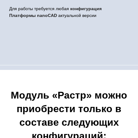
Для работы требуется любая
конфигурация
Платформы nanoCAD
актуальной версии
Модуль «Растр» можно
приобрести только в
составе следующих
конфигураций: