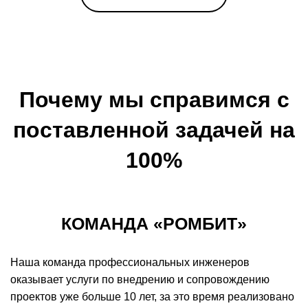
Почему мы справимся с
поставленной задачей на
100%
КОМАНДА «РОМБИТ»
Наша команда профессиональных инженеров
оказывает услуги по внедрению и сопровождению
проектов уже больше 10 лет, за это время реализовано