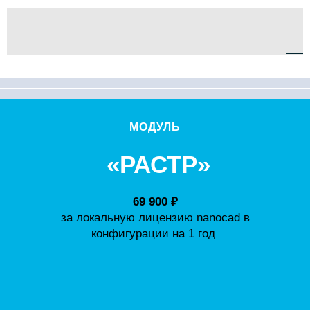
МОДУЛЬ
«РАСТР»
69 900 ₽
за локальную лицензию nanocad в
конфигурации на 1 год