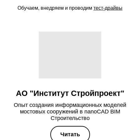
Обучаем, внедряем и проводим
тест-драйвы
АО "Институт Стройпроект"
Опыт создания информационных моделей
мостовых сооружений в nanoCAD BIM
Строительство
Читать