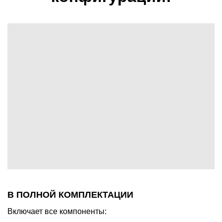
В ПОЛНОЙ КОМПЛЕКТАЦИИ
Включает все компоненты: