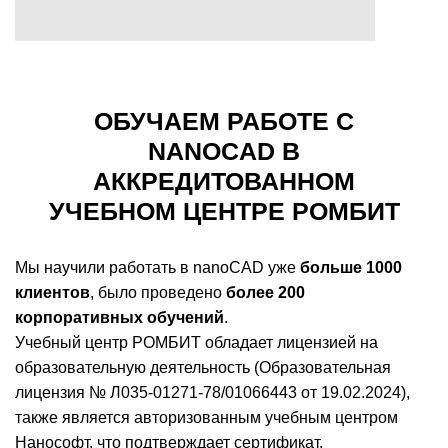
ОБУЧАЕМ РАБОТЕ С
NANOCAD В
АККРЕДИТОВАННОМ
УЧЕБНОМ ЦЕНТРЕ РОМБИТ
Мы научили работать в nanoCAD уже
больше 1000
клиентов
, было проведено
более 200
корпоративных обучений
.
Учебный центр РОМБИТ обладает лицензией на
образовательную деятельность (Образовательная
лицензия № Л035-01271-78/01066443 от 19.02.2024),
также является авторизованным учебным центром
Нанософт, что подтверждает сертификат.