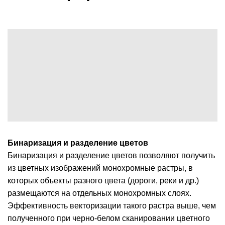
Бинаризация и разделение цветов
Бинаризация и разделение цветов позволяют получить
из цветных изображений монохромные растры, в
которых объекты разного цвета (дороги, реки и др.)
размещаются на отдельных монохромных слоях.
Эффективность векторизации такого растра выше, чем
полученного при черно-белом сканировании цветного