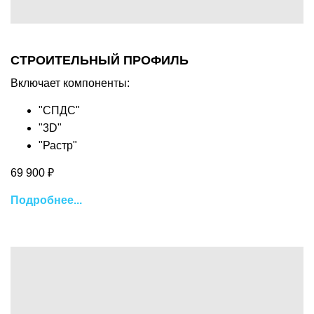
СТРОИТЕЛЬНЫЙ ПРОФИЛЬ
Включает компоненты:
"СПДС"
"3D"
"Растр"
69 900 ₽
Подробнее...