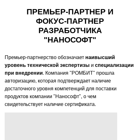
ПРЕМЬЕР-ПАРТНЕР И
ФОКУС-ПАРТНЕР
РАЗРАБОТЧИКА
"НАНОСОФТ"
Премьер-партнерство обозначает
наивысший
уровень технической экспертизы
и
специализации
при внедрении
. Компания "РОМБИТ" прошла
авторизацию, которая подтверждает наличие
достаточного уровня компетенций для поставки
продуктов компании "Нанософт", о чем
свидетельствует наличие сертификата.