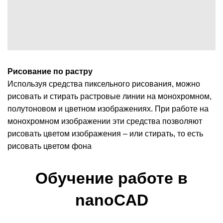
Рисование по растру
Используя средства пиксельного рисования, можно
рисовать и стирать растровые линии на монохромном,
полутоновом и цветном изображениях. При работе на
монохромном изображении эти средства позволяют
рисовать цветом изображения – или стирать, то есть
рисовать цветом фона
Обучение работе в
nanoCAD