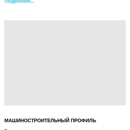
Подробнее...
МАШИНОСТРОИТЕЛЬНЫЙ ПРОФИЛЬ