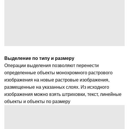
Выделение по типу и размеру
Операции выделения позволяют перенести
определенные объекты монохромного растрового
изображения на новые растровые изображения,
размещенные на указанных слоях. Из исходного
изображения можно взять штриховки, текст, линейные
объекты и объекты по размеру