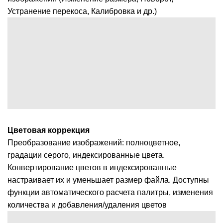
Устранение перекоса, Калибровка и др.)
Цветовая коррекция
Преобразование изображений: полноцветное,
градации серого, индексированные цвета.
Конвертирование цветов в индексированные
настраивает их и уменьшает размер файла. Доступны
функции автоматического расчета палитры, изменения
количества и добавления/удаления цветов