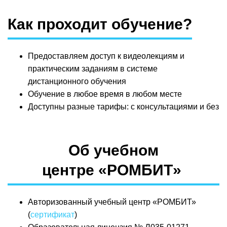
Как проходит обучение?
Предоставляем доступ к видеолекциям и
практическим заданиям в системе
дистанционного обучения
Обучение в любое время в любом месте
Доступны разные тарифы: с консультациями и без
Об учебном
центре «РОМБИТ»
Авторизованный учебный центр «РОМБИТ»
(
сертификат
)