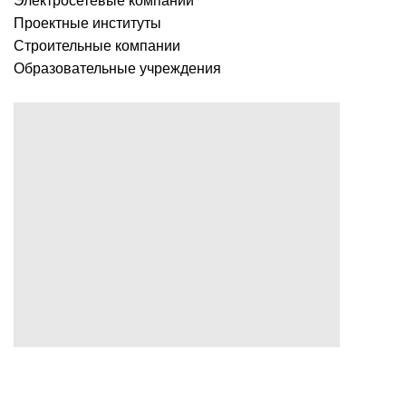
Электросетевые компании
Проектные институты
Строительные компании
Образовательные учреждения