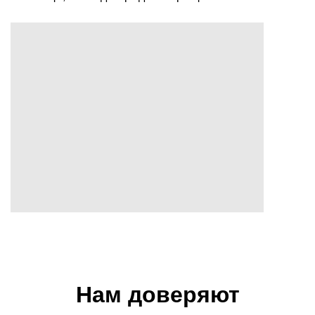
Нам доверяют