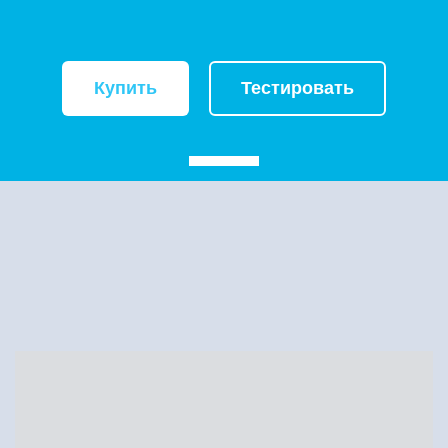
Купить
Тестировать