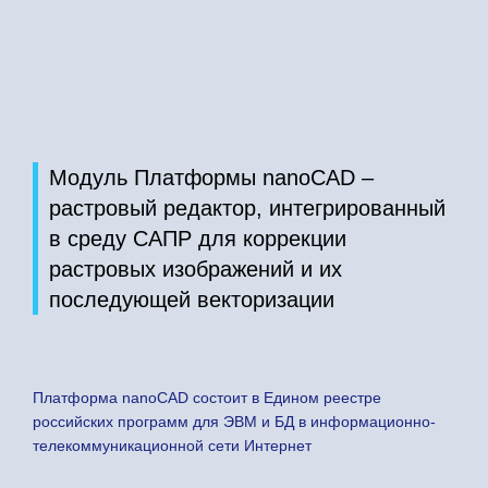
Модуль Платформы nanoCAD –
растровый редактор, интегрированный
в среду САПР для коррекции
растровых изображений и их
последующей векторизации
Платформа nanoCAD состоит в Едином реестре
российских программ для ЭВМ и БД в информационно-
телекоммуникационной сети Интернет