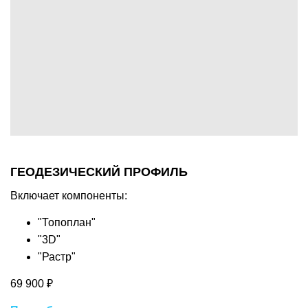
ГЕОДЕЗИЧЕСКИЙ ПРОФИЛЬ
Включает компоненты:
"Топоплан"
"3D"
"Растр"
69 900 ₽