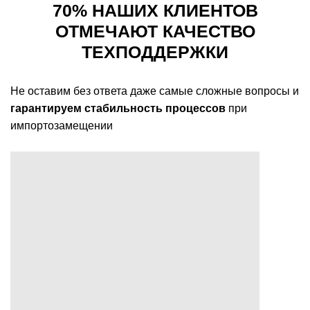
70% НАШИХ КЛИЕНТОВ
ОТМЕЧАЮТ КАЧЕСТВО
ТЕХПОДДЕРЖКИ
Не оставим без ответа даже самые сложные вопросы и
гарантируем стабильность процессов
при
импортозамещении