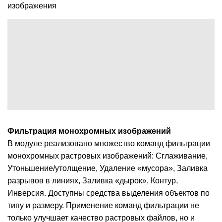
изображения
Фильтрация монохромных изображений
В модуле реализовано множество команд фильтрации
монохромных растровых изображений: Сглаживание,
Утоньшение/утолщение, Удаление «мусора», Заливка
разрывов в линиях, Заливка «дырок», Контур,
Инверсия. Доступны средства выделения объектов по
типу и размеру. Применение команд фильтрации не
только улучшает качество растровых файлов, но и