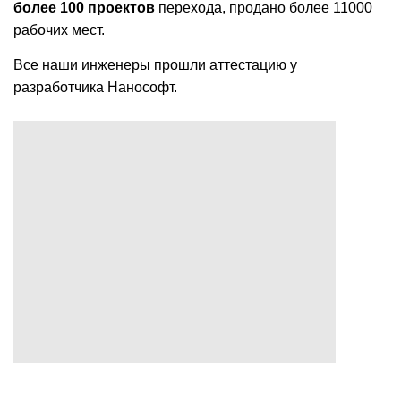
более 100 проектов
перехода, продано более 11000
рабочих мест.
Все наши
инженеры прошли аттестацию у
разработчика Нанософт.