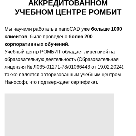
АККРЕДИТОВАННОМ
УЧЕБНОМ ЦЕНТРЕ РОМБИТ
Мы научили работать в nanoCAD уже
больше 1000
клиентов
, было проведено
более 200
корпоративных обучений
.
Учебный центр РОМБИТ обладает лицензией на
образовательную деятельность (Образовательная
лицензия № Л035-01271-78/01066443 от 19.02.2024),
также является авторизованным учебным центром
Нанософт, что подтверждает сертификат.