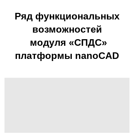
Ряд функциональных
возможностей
модуля «СПДС»
платформы nanoCAD