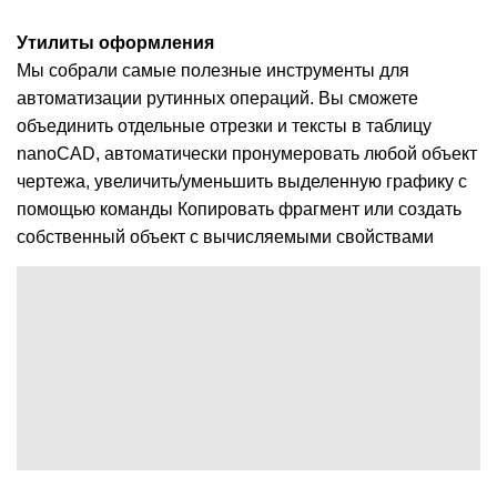
Утилиты оформления
Мы собрали самые полезные инструменты для
автоматизации рутинных операций. Вы сможете
объединить отдельные отрезки и тексты в таблицу
nanoCAD, автоматически пронумеровать любой объект
чертежа, увеличить/уменьшить выделенную графику с
помощью команды Копировать фрагмент или создать
собственный объект с вычисляемыми свойствами