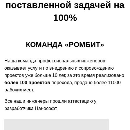
поставленной задачей на
100%
КОМАНДА «РОМБИТ»
Наша команда профессиональных инженеров
оказывает услуги по внедрению и сопровождению
проектов уже больше 10 лет, за это время реализовано
более 100 проектов
перехода, продано более 11000
рабочих мест.
Все наши
инженеры прошли аттестацию у
разработчика Нанософт.