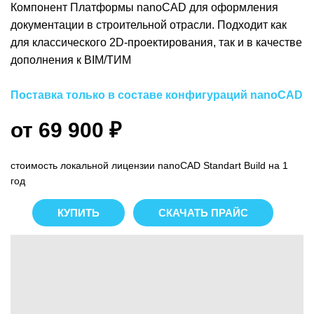
Компонент Платформы nanoCAD для оформления
документации в строительной отрасли. Подходит как
для классического 2D-проектирования, так и в качестве
дополнения к BIМ/ТИМ
Поставка только в составе конфигураций nanoCAD
от 69 900 ₽
стоимость локальной лицензии nanoCAD Standart Build на 1
год
КУПИТЬ
СКАЧАТЬ ПРАЙС