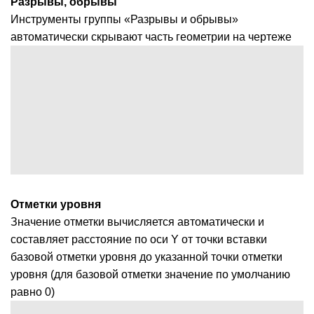
Разрывы, обрывы
Инструменты группы «Разрывы и обрывы»
автоматически скрывают часть геометрии на чертеже
Отметки уровня
Значение отметки вычисляется автоматически и
составляет расстояние по оси Y от точки вставки
базовой отметки уровня до указанной точки отметки
уровня (для базовой отметки значение по умолчанию
равно 0)