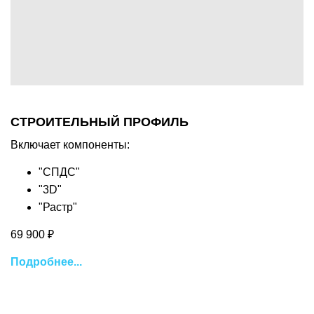
СТРОИТЕЛЬНЫЙ ПРОФИЛЬ
Включает компоненты:
"СПДС"
"3D"
"Растр"
69 900 ₽
Подробнее...