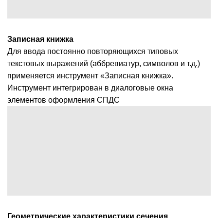
Записная книжка
Для ввода постоянно повторяющихся типовых
текстовых выражений (аббревиатур, символов и т.д.)
применяется инструмент «Записная книжка».
Инструмент интегрирован в диалоговые окна
элементов оформления СПДС
Геометрические характеристики сечения