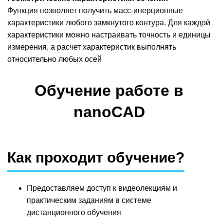
Функция позволяет получить масс-инерционные
характеристики любого замкнутого контура. Для каждой
характеристики можно настраивать точность и единицы
измерения, а расчет характеристик выполнять
относительно любых осей
Обучение работе в
nanoCAD
Как проходит обучение?
Предоставляем доступ к видеолекциям и
практическим заданиям в системе
дистанционного обучения