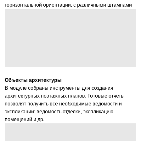
горизонтальной ориентации, с различными штампами
Объекты архитектуры
В модуле собраны инструменты для создания
архитектурных поэтажных планов. Готовые отчеты
позволят получить все необходимые ведомости и
экспликации: ведомость отделки, экспликацию
помещений и др.