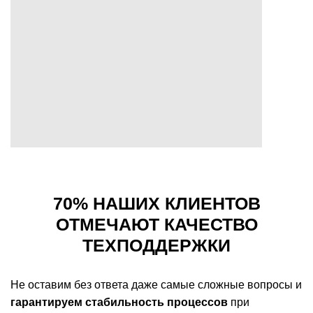
70% НАШИХ КЛИЕНТОВ
ОТМЕЧАЮТ КАЧЕСТВО
ТЕХПОДДЕРЖКИ
Не оставим без ответа даже самые сложные вопросы и
гарантируем стабильность процессов
при