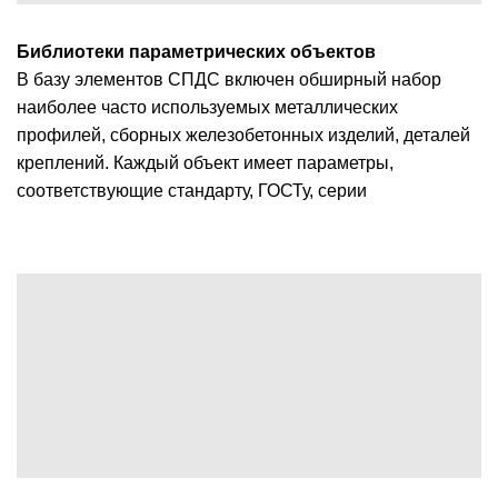
Библиотеки параметрических объектов
В базу элементов СПДС включен обширный набор
наиболее часто используемых металлических
профилей, сборных железобетонных изделий, деталей
креплений. Каждый объект имеет параметры,
соответствующие стандарту, ГОСТу, серии