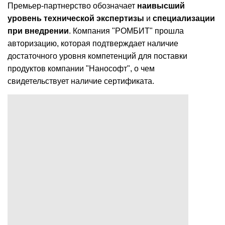
Премьер-партнерство обозначает
наивысший
уровень технической экспертизы
и
специализации
при внедрении
. Компания "РОМБИТ" прошла
авторизацию, которая подтверждает наличие
достаточного уровня компетенций для поставки
продуктов компании "Нанософт", о чем
свидетельствует наличие сертификата.