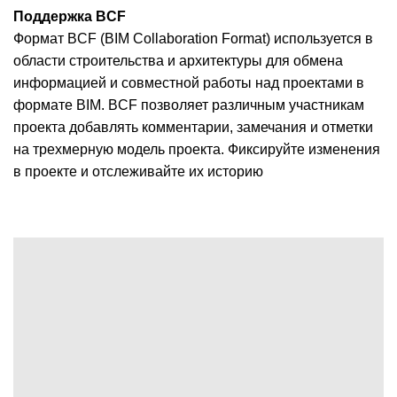
Поддержка BCF
Формат BCF (BIM Collaboration Format) используется в
области строительства и архитектуры для обмена
информацией и совместной работы над проектами в
формате BIM. BCF позволяет различным участникам
проекта добавлять комментарии, замечания и отметки
на трехмерную модель проекта. Фиксируйте изменения
в проекте и отслеживайте их историю