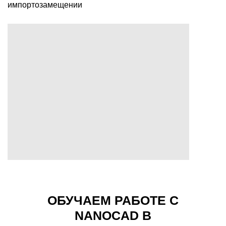
импортозамещении
ОБУЧАЕМ РАБОТЕ С
NANOCAD В