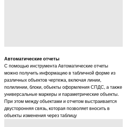
Автоматические отчеты
С помощью инструмента Автоматические отчеты
можно получить информацию в табличной форме из
различных объектов чертежа, включая линии,
полилинии, блоки, объекты оформления СПДС, а также
универсальные маркеры и параметрические объекты.
При этом между объектами и отчетом выстраивается
двусторонняя связь, которая позволяет вносить в
объекты изменения через таблицу