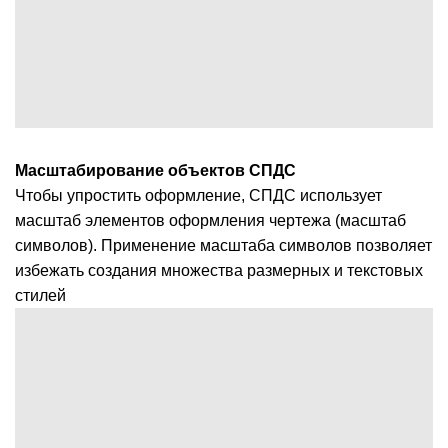
Масштабирование объектов СПДС
Чтобы упростить оформление, СПДС использует
масштаб элементов оформления чертежа (масштаб
символов). Применение масштаба символов позволяет
избежать создания множества размерных и текстовых
стилей