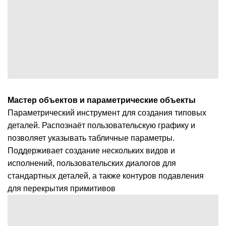
Мастер объектов и параметрические объекты
Параметрический инструмент для создания типовых
деталей. Распознаёт пользовательскую графику и
позволяет указывать табличные параметры.
Поддерживает создание нескольких видов и
исполнений, пользовательских диалогов для
стандартных деталей, а также контуров подавления
для перекрытия примитивов