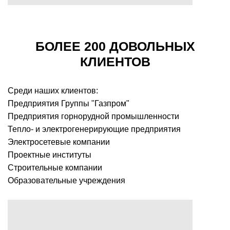
БОЛЕЕ 200 ДОВОЛЬНЫХ
КЛИЕНТОВ
Среди наших клиентов:
Предприятия Группы "Газпром"
Предприятия горнорудной промышленности
Тепло- и электрогенерирующие предприятия
Электросетевые компании
Проектные институты
Строительные компании
Образовательные учреждения