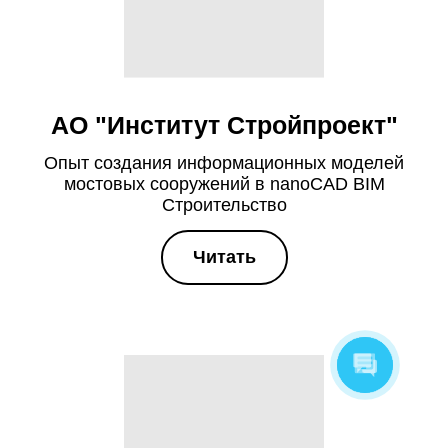
АО "Институт Стройпроект"
Опыт создания информационных моделей
мостовых сооружений в nanoCAD BIM
Строительство
Читать