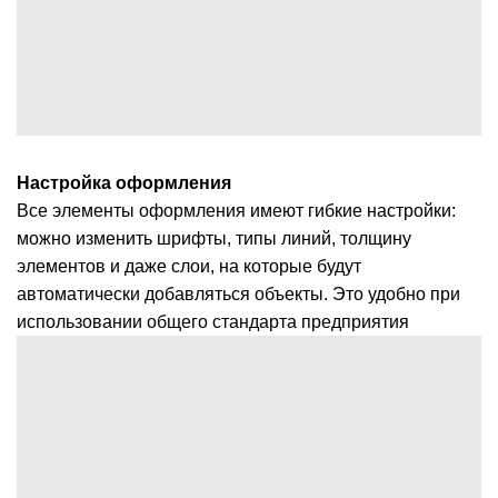
Настройка оформления
Все элементы оформления имеют гибкие настройки:
можно изменить шрифты, типы линий, толщину
элементов и даже слои, на которые будут
автоматически добавляться объекты. Это удобно при
использовании общего стандарта предприятия