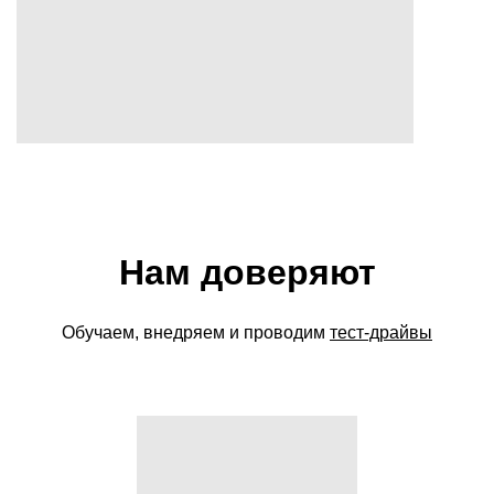
Нам доверяют
Обучаем, внедряем и проводим
тест-драйвы