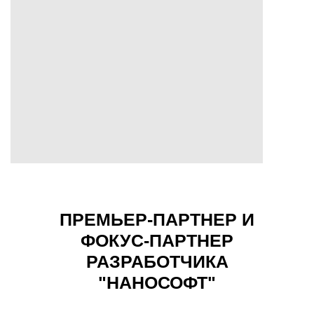
ПРЕМЬЕР-ПАРТНЕР И
ФОКУС-ПАРТНЕР
РАЗРАБОТЧИКА
"НАНОСОФТ"