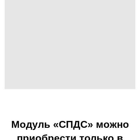
Модуль «СПДС» можно
приобрести только в