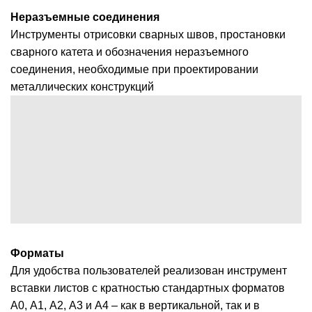
Неразъемные соединения
Инструменты отрисовки сварных швов, простановки
сварного катета и обозначения неразъемного
соединения, необходимые при проектировании
металлических конструкций
Форматы
Для удобства пользователей реализован инструмент
вставки листов с кратностью стандартных форматов
А0, А1, А2, А3 и А4 – как в вертикальной, так и в