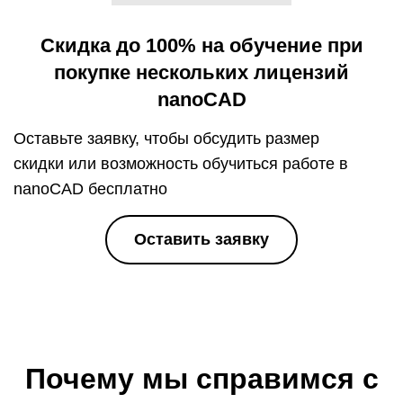
Скидка до 100% на обучение при
покупке нескольких лицензий
nanoCAD
Оставьте заявку, чтобы обсудить размер
скидки
или возможность обучиться работе в
nanoCAD бесплатно
Оставить заявку
Почему мы справимся с