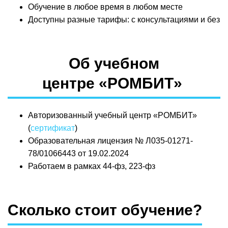
Обучение в любое время в любом месте
Доступны разные тарифы: с консультациями и без
Об учебном
центре «РОМБИТ»
Авторизованный учебный центр «РОМБИТ»
(
сертификат
)
Образовательная лицензия № Л035-01271-
78/01066443 от 19.02.2024
Работаем в рамках 44-фз, 223-фз
Сколько стоит обучение?