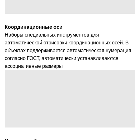
Координационные оси
Наборы специальных инструментов для
автоматической отрисовки координационных осей. В
объектах поддерживается автоматическая нумерация
согласно ГОСТ, автоматически устанавливаются
ассоциативные размеры