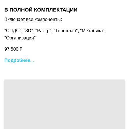
В ПОЛНОЙ КОМПЛЕКТАЦИИ
Включает все компоненты:
"СПДС", "3D",
"Растр", "Топоплан", "Механика",
"Организация"
97 500 ₽
Подробнее...