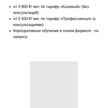
от 3 900 ₽/ чел. по тарифу
«Базовый» (без
консультаций)
от 5 500 ₽/ чел. по тарифу
«Профессионал» (с
консультациями)
Корпоративное обучение в очном формате - по
запросу