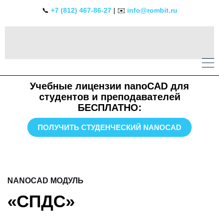
📞
+7 (812) 467-86-27
| ✉️
info@rombit.ru
Учебные лицензии nanoCAD для
студентов и преподавателей
БЕСПЛАТНО:
ПОЛУЧИТЬ СТУДЕНЧЕСКИЙ NANOCAD
NANOCAD МОДУЛЬ
«СПДС»