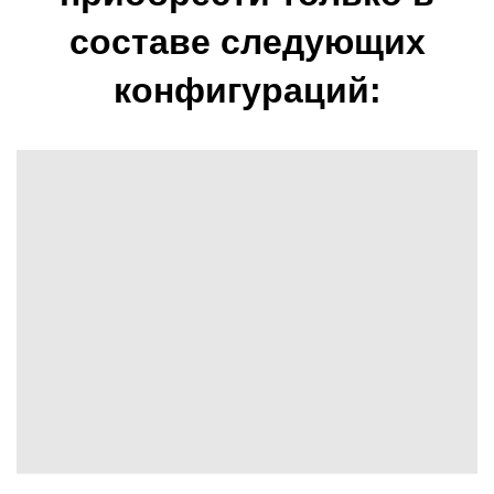
составе следующих
конфигураций: